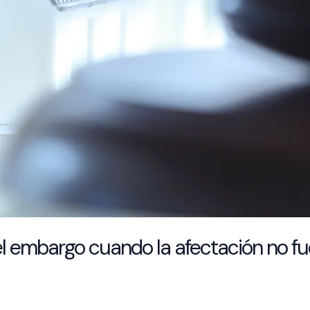
 el embargo cuando la afectación no f