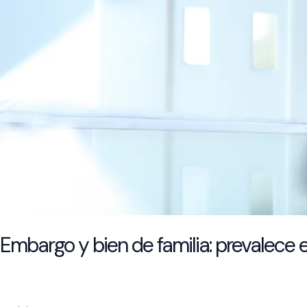
Embargo y bien de familia: prevalece