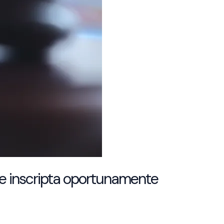
ue inscripta oportunamente