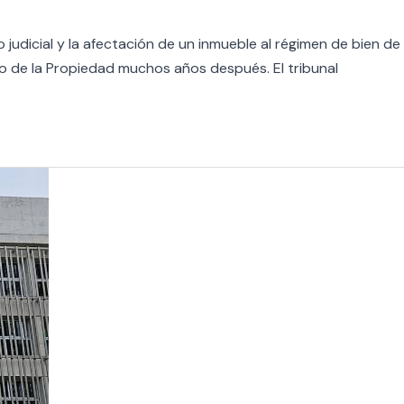
judicial y la afectación de un inmueble al régimen de bien de
tro de la Propiedad muchos años después. El tribunal