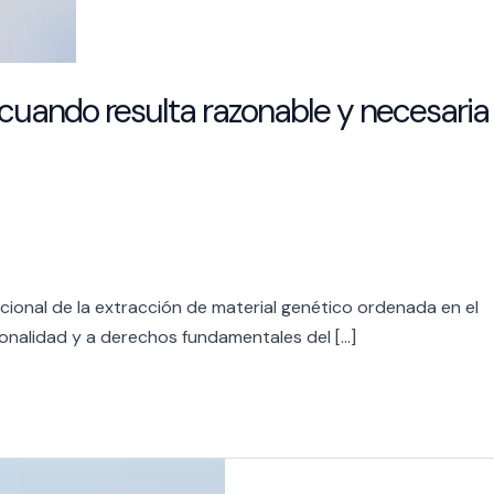
d cuando resulta razonable y necesaria
ucional de la extracción de material genético ordenada en el
ionalidad y a derechos fundamentales del […]