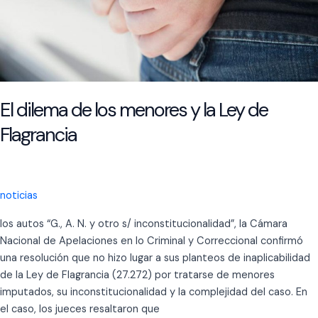
El dilema de los menores y la Ley de
Flagrancia
noticias
los autos “G., A. N. y otro s/ inconstitucionalidad”, la Cámara
Nacional de Apelaciones en lo Criminal y Correccional confirmó
una resolución que no hizo lugar a sus planteos de inaplicabilidad
de la Ley de Flagrancia (27.272) por tratarse de menores
imputados, su inconstitucionalidad y la complejidad del caso. En
el caso, los jueces resaltaron que