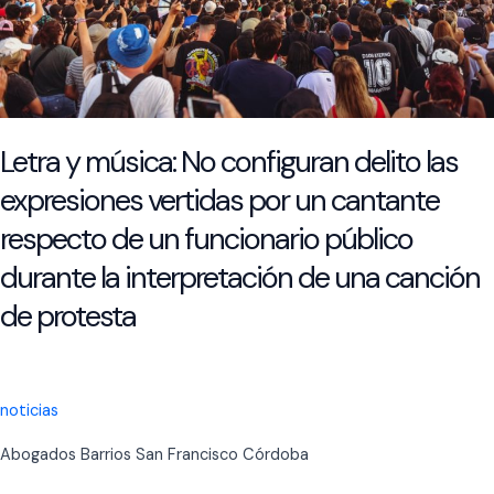
Letra y música: No configuran delito las
expresiones vertidas por un cantante
respecto de un funcionario público
durante la interpretación de una canción
de protesta
noticias
Abogados Barrios San Francisco Córdoba