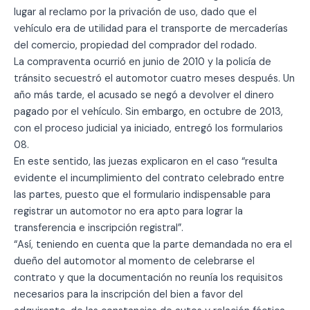
lugar al reclamo por la privación de uso, dado que el
vehículo era de utilidad para el transporte de mercaderías
del comercio, propiedad del comprador del rodado.
La compraventa ocurrió en junio de 2010 y la policía de
tránsito secuestró el automotor cuatro meses después. Un
año más tarde, el acusado se negó a devolver el dinero
pagado por el vehículo. Sin embargo, en octubre de 2013,
con el proceso judicial ya iniciado, entregó los formularios
08.
En este sentido, las juezas explicaron en el caso “resulta
evidente el incumplimiento del contrato celebrado entre
las partes, puesto que el formulario indispensable para
registrar un automotor no era apto para lograr la
transferencia e inscripción registral”.
“Así, teniendo en cuenta que la parte demandada no era el
dueño del automotor al momento de celebrarse el
contrato y que la documentación no reunía los requisitos
necesarios para la inscripción del bien a favor del