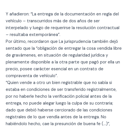
Y añadieron: “La entrega de la documentación en regla del
vehículo – transcurridos más de dos años de ser
interpelado y luego de requerirse la resolución contractual
– resultaba extemporánea”.
Por último, recordaron que La jurisprudencia también dejó
sentado que la “obligación de entregar la cosa vendida libre
de gravámenes, en situación de regularidad jurídica y
plenamente disponible a la otra parte que pagó por ella un
precio, posee carácter esencial en un contrato de
compraventa de vehículo”.
“Quien vende a otro un bien registrable que no sabía si
estaba en condiciones de ser transferido registralmente,
por no haberle hecho la verificación policial antes de la
entrega, no puede alegar luego la culpa de su contraria;
dado que debió haberse cerciorado de las condiciones
registrales de lo que vendía antes de la entrega. No
habiéndolo hecho, cae la presunción de buena fe (…)”,