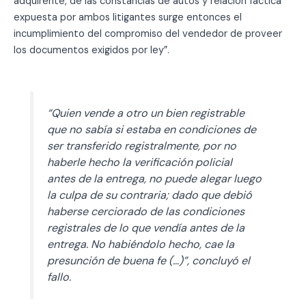
adquirente, de las constancias de autos y relación fáctica
expuesta por ambos litigantes surge entonces el
incumplimiento del compromiso del vendedor de proveer
los documentos exigidos por ley”.
“Quien vende a otro un bien registrable
que no sabía si estaba en condiciones de
ser transferido registralmente, por no
haberle hecho la verificación policial
antes de la entrega, no puede alegar luego
la culpa de su contraria; dado que debió
haberse cerciorado de las condiciones
registrales de lo que vendía antes de la
entrega. No habiéndolo hecho, cae la
presunción de buena fe (…)”, concluyó el
fallo.