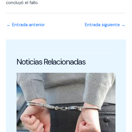
concluyó el fallo.
←
Entrada anterior
Entrada siguiente
→
Noticias Relacionadas