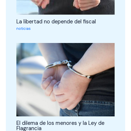
La libertad no depende del fiscal
noticias
El dilema de los menores y la Ley de
Flagrancia