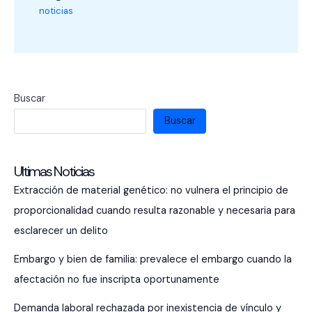
noticias
Buscar
Buscar
Ultimas Noticias
Extracción de material genético: no vulnera el principio de
proporcionalidad cuando resulta razonable y necesaria para
esclarecer un delito
Embargo y bien de familia: prevalece el embargo cuando la
afectación no fue inscripta oportunamente
Demanda laboral rechazada por inexistencia de vínculo y