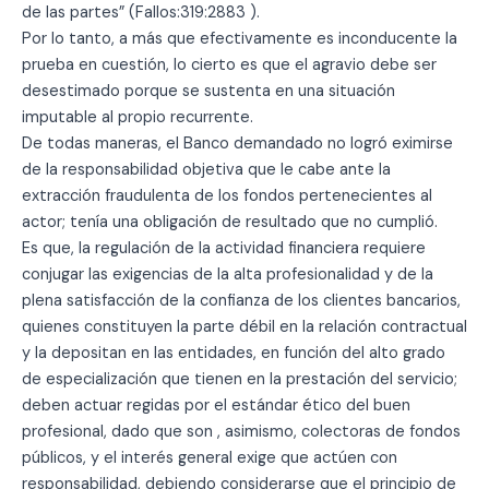
de las partes” (Fallos:319:2883 ).
Por lo tanto, a más que efectivamente es inconducente la
prueba en cuestión, lo cierto es que el agravio debe ser
desestimado porque se sustenta en una situación
imputable al propio recurrente.
De todas maneras, el Banco demandado no logró eximirse
de la responsabilidad objetiva que le cabe ante la
extracción fraudulenta de los fondos pertenecientes al
actor; tenía una obligación de resultado que no cumplió.
Es que, la regulación de la actividad financiera requiere
conjugar las exigencias de la alta profesionalidad y de la
plena satisfacción de la confianza de los clientes bancarios,
quienes constituyen la parte débil en la relación contractual
y la depositan en las entidades, en función del alto grado
de especialización que tienen en la prestación del servicio;
deben actuar regidas por el estándar ético del buen
profesional, dado que son , asimismo, colectoras de fondos
públicos, y el interés general exige que actúen con
responsabilidad, debiendo considerarse que el principio de