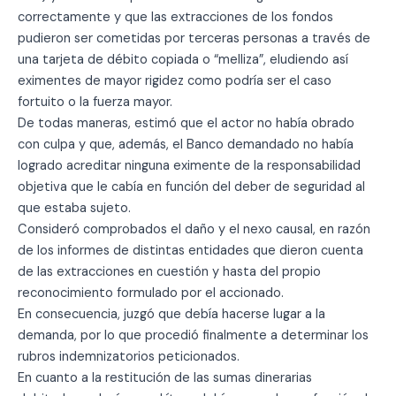
correctamente y que las extracciones de los fondos
pudieron ser cometidas por terceras personas a través de
una tarjeta de débito copiada o “melliza”, eludiendo así
eximentes de mayor rigidez como podría ser el caso
fortuito o la fuerza mayor.
De todas maneras, estimó que el actor no había obrado
con culpa y que, además, el Banco demandado no había
logrado acreditar ninguna eximente de la responsabilidad
objetiva que le cabía en función del deber de seguridad al
que estaba sujeto.
Consideró comprobados el daño y el nexo causal, en razón
de los informes de distintas entidades que dieron cuenta
de las extracciones en cuestión y hasta del propio
reconocimiento formulado por el accionado.
En consecuencia, juzgó que debía hacerse lugar a la
demanda, por lo que procedió finalmente a determinar los
rubros indemnizatorios peticionados.
En cuanto a la restitución de las sumas dinerarias