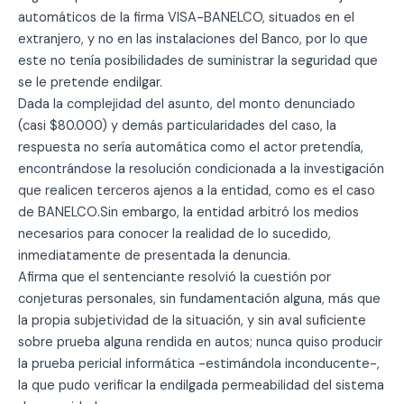
automáticos de la firma VISA-BANELCO, situados en el
extranjero, y no en las instalaciones del Banco, por lo que
este no tenía posibilidades de suministrar la seguridad que
se le pretende endilgar.
Dada la complejidad del asunto, del monto denunciado
(casi $80.000) y demás particularidades del caso, la
respuesta no sería automática como el actor pretendía,
encontrándose la resolución condicionada a la investigación
que realicen terceros ajenos a la entidad, como es el caso
de BANELCO.Sin embargo, la entidad arbitró los medios
necesarios para conocer la realidad de lo sucedido,
inmediatamente de presentada la denuncia.
Afirma que el sentenciante resolvió la cuestión por
conjeturas personales, sin fundamentación alguna, más que
la propia subjetividad de la situación, y sin aval suficiente
sobre prueba alguna rendida en autos; nunca quiso producir
la prueba pericial informática -estimándola inconducente-,
la que pudo verificar la endilgada permeabilidad del sistema