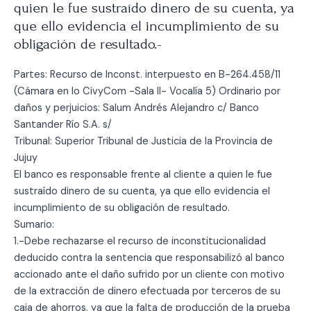
quien le fue sustraído dinero de su cuenta, ya
que ello evidencia el incumplimiento de su
obligación de resultado.-
Partes: Recurso de Inconst. interpuesto en B-264.458/11
(Cámara en lo CivyCom -Sala II- Vocalía 5) Ordinario por
daños y perjuicios: Salum Andrés Alejandro c/ Banco
Santander Río S.A. s/
Tribunal: Superior Tribunal de Justicia de la Provincia de
Jujuy
El banco es responsable frente al cliente a quien le fue
sustraído dinero de su cuenta, ya que ello evidencia el
incumplimiento de su obligación de resultado.
Sumario:
1.-Debe rechazarse el recurso de inconstitucionalidad
deducido contra la sentencia que responsabilizó al banco
accionado ante el daño sufrido por un cliente con motivo
de la extracción de dinero efectuada por terceros de su
caja de ahorros, ya que la falta de producción de la prueba