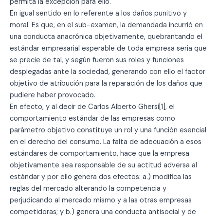
permita la excepción para ello.
En igual sentido en lo referente a los daños punitivo y
moral. Es que, en el sub-examen, la demandada incurrió en
una conducta anacrónica objetivamente, quebrantando el
estándar empresarial esperable de toda empresa seria que
se precie de tal, y según fueron sus roles y funciones
desplegadas ante la sociedad, generando con ello el factor
objetivo de atribución para la reparación de los daños que
pudiere haber provocado.
En efecto, y al decir de Carlos Alberto Ghersi[1], el
comportamiento estándar de las empresas como
parámetro objetivo constituye un rol y una función esencial
en el derecho del consumo. La falta de adecuación a esos
estándares de comportamiento, hace que la empresa
objetivamente sea responsable de su actitud adversa al
estándar y por ello genera dos efectos: a.) modifica las
reglas del mercado alterando la competencia y
perjudicando al mercado mismo y a las otras empresas
competidoras; y b.) genera una conducta antisocial y de