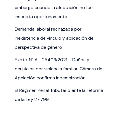
embargo cuando la afectación no fue
inscripta oportunamente
Demanda laboral rechazada por
inexistencia de vínculo y aplicación de
perspectiva de género
Expte. N° AL-25403/2021 – Daños y
perjuicios por violencia familiar: Cámara de
Apelación confirma indemnización
El Régimen Penal Tributario ante la reforma
de la Ley 27.799