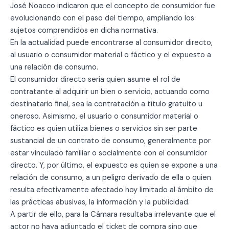
José Noacco indicaron que el concepto de consumidor fue
evolucionando con el paso del tiempo, ampliando los
sujetos comprendidos en dicha normativa.
En la actualidad puede encontrarse al consumidor directo,
al usuario o consumidor material o fáctico y el expuesto a
una relación de consumo.
El consumidor directo sería quien asume el rol de
contratante al adquirir un bien o servicio, actuando como
destinatario final, sea la contratación a título gratuito u
oneroso. Asimismo, el usuario o consumidor material o
fáctico es quien utiliza bienes o servicios sin ser parte
sustancial de un contrato de consumo, generalmente por
estar vinculado familiar o socialmente con el consumidor
directo. Y, por último, el expuesto es quien se expone a una
relación de consumo, a un peligro derivado de ella o quien
resulta efectivamente afectado hoy limitado al ámbito de
las prácticas abusivas, la información y la publicidad.
A partir de ello, para la Cámara resultaba irrelevante que el
actor no haya adjuntado el ticket de compra sino que