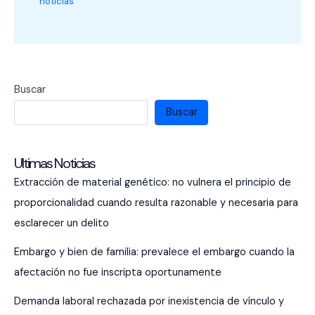
noticias
Buscar
Buscar
Ultimas Noticias
Extracción de material genético: no vulnera el principio de
proporcionalidad cuando resulta razonable y necesaria para
esclarecer un delito
Embargo y bien de familia: prevalece el embargo cuando la
afectación no fue inscripta oportunamente
Demanda laboral rechazada por inexistencia de vínculo y