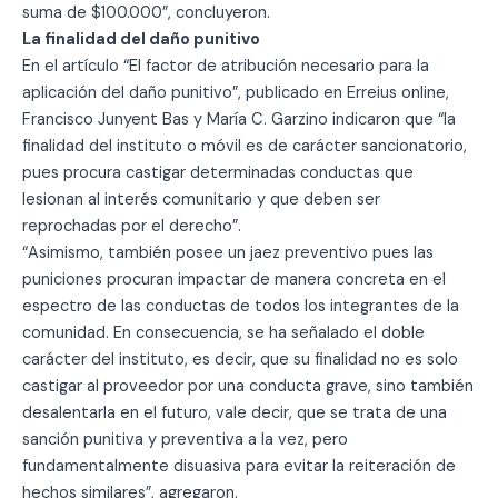
suma de $100.000”, concluyeron.
La finalidad del daño punitivo
En el artículo “El factor de atribución necesario para la
aplicación del daño punitivo”, publicado en Erreius online,
Francisco Junyent Bas y María C. Garzino indicaron que “la
finalidad del instituto o móvil es de carácter sancionatorio,
pues procura castigar determinadas conductas que
lesionan al interés comunitario y que deben ser
reprochadas por el derecho”.
“Asimismo, también posee un jaez preventivo pues las
puniciones procuran impactar de manera concreta en el
espectro de las conductas de todos los integrantes de la
comunidad. En consecuencia, se ha señalado el doble
carácter del instituto, es decir, que su finalidad no es solo
castigar al proveedor por una conducta grave, sino también
desalentarla en el futuro, vale decir, que se trata de una
sanción punitiva y preventiva a la vez, pero
fundamentalmente disuasiva para evitar la reiteración de
hechos similares”, agregaron.