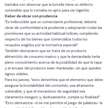
bastaba con observar que la botella tiene un defecto
ostensible que lo tornaba no apto para ser ingerido.
Deber de obrar con prudencia
“Es indiscutible que un comerciante profesional, debería
obrar de conformidad a la prudencia y adoptando todas las
previsiones que su actividad habitual indican, cumpliendo
respecto de los bienes que comercializa todos los
recaudos exigidos por la normativa especial”.
También destacaron que se trata de un producto
alimenticio de consumo masivo y que la demandada tenía
pleno conocimiento acerca de la posibilidad de que la tapa
y el envase del producto sean «hackeada», sin que queden
signos visibles.
Para los jueces, “esto determina que el elemento que debe
asegurar la inviolabilidad del contenido, sea altamente
vulnerable, y que el mecanismo de seguridad sea
claramente inseguro y, dudosamente, cumpla su finalidad”.
“Esto demuestra -si se me permite el juego de palabras- la