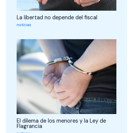
La libertad no depende del fiscal
noticias
El dilema de los menores y la Ley de
Flagrancia