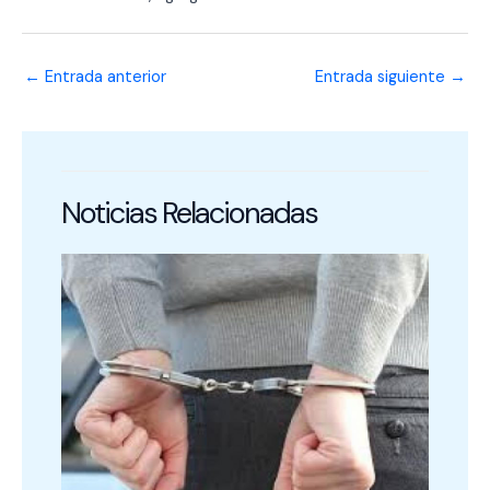
←
Entrada anterior
Entrada siguiente
→
Noticias Relacionadas