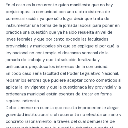
En el caso es la recurrente quien manifiesta que no hay
perjuiciopara la comunidad con uno u otro sistema de
comercializaciòn, ya que sòlo logra decir que trata de
instrumentar una forma de la jornada laboral para poner en
práctica una cuestión que ya ha sido resuelta anivel de
leyes fedrales y que por tanto excede las facultades
provinciales y municipales sin que se explique el por qué la
ley nacional no contempla el descanso semanal de la
jornada de trabajo y que tal soluciòn feralizada y
unificadora, perjudoca los intereses de la comunidad.
En todo caso serìa facultad del Poder Legislativo Nacional,
reparar los errores que pudiere aceptar como cometidos al
aplicar la ley vigente y que la cuestionada ley provincial y la
ordenanza municipal están exentas de tratar en forma
siquiera indirecta.
Debe tenerse en cuenta que resulta improcedente alegar
gravedad institucional si el recurrente no efectúa un serio y
concreto razonamiento, a través del cual demuestre de