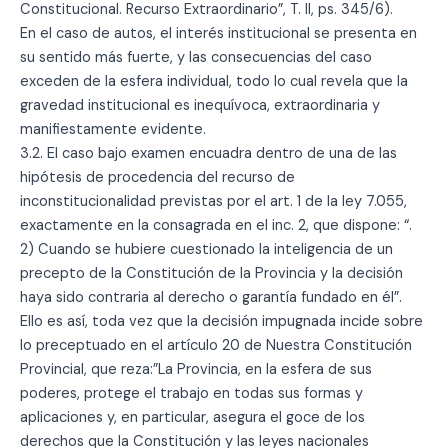
Constitucional. Recurso Extraordinario”, T. II, ps. 345/6).
En el caso de autos, el interés institucional se presenta en
su sentido más fuerte, y las consecuencias del caso
exceden de la esfera individual, todo lo cual revela que la
gravedad institucional es inequívoca, extraordinaria y
manifiestamente evidente.
3.2. El caso bajo examen encuadra dentro de una de las
hipótesis de procedencia del recurso de
inconstitucionalidad previstas por el art. 1 de la ley 7.055,
exactamente en la consagrada en el inc. 2, que dispone: “.
2) Cuando se hubiere cuestionado la inteligencia de un
precepto de la Constitución de la Provincia y la decisión
haya sido contraria al derecho o garantía fundado en él”.
Ello es así, toda vez que la decisión impugnada incide sobre
lo preceptuado en el artículo 20 de Nuestra Constitución
Provincial, que reza:”La Provincia, en la esfera de sus
poderes, protege el trabajo en todas sus formas y
aplicaciones y, en particular, asegura el goce de los
derechos que la Constitución y las leyes nacionales