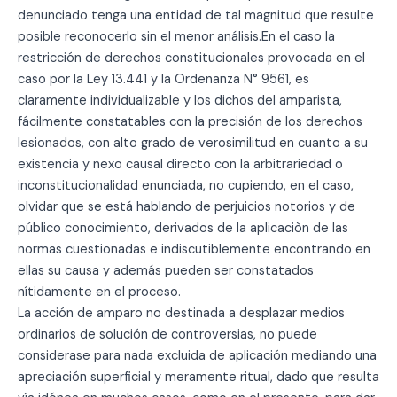
denunciado tenga una entidad de tal magnitud que resulte
posible reconocerlo sin el menor análisis.En el caso la
restricción de derechos constitucionales provocada en el
caso por la Ley 13.441 y la Ordenanza N° 9561, es
claramente individualizable y los dichos del amparista,
fácilmente constatables con la precisión de los derechos
lesionados, con alto grado de verosimilitud en cuanto a su
existencia y nexo causal directo con la arbitrariedad o
inconstitucionalidad enunciada, no cupiendo, en el caso,
olvidar que se está hablando de perjuicios notorios y de
público conocimiento, derivados de la aplicaciòn de las
normas cuestionadas e indiscutiblemente encontrando en
ellas su causa y además pueden ser constatados
nítidamente en el proceso.
La acción de amparo no destinada a desplazar medios
ordinarios de solución de controversias, no puede
considerase para nada excluida de aplicación mediando una
apreciación superficial y meramente ritual, dado que resulta