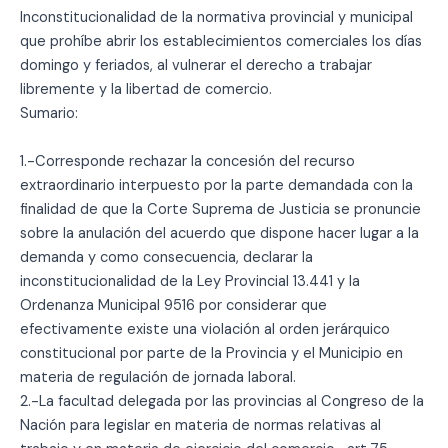
Inconstitucionalidad de la normativa provincial y municipal
que prohíbe abrir los establecimientos comerciales los días
domingo y feriados, al vulnerar el derecho a trabajar
libremente y la libertad de comercio.
Sumario:
1.-Corresponde rechazar la concesión del recurso
extraordinario interpuesto por la parte demandada con la
finalidad de que la Corte Suprema de Justicia se pronuncie
sobre la anulación del acuerdo que dispone hacer lugar a la
demanda y como consecuencia, declarar la
inconstitucionalidad de la Ley Provincial 13.441 y la
Ordenanza Municipal 9516 por considerar que
efectivamente existe una violación al orden jerárquico
constitucional por parte de la Provincia y el Municipio en
materia de regulación de jornada laboral.
2.-La facultad delegada por las provincias al Congreso de la
Nación para legislar en materia de normas relativas al