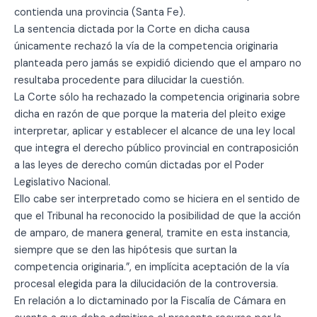
contienda una provincia (Santa Fe).
La sentencia dictada por la Corte en dicha causa
únicamente rechazó la vía de la competencia originaria
planteada pero jamás se expidió diciendo que el amparo no
resultaba procedente para dilucidar la cuestión.
La Corte sólo ha rechazado la competencia originaria sobre
dicha en razón de que porque la materia del pleito exige
interpretar, aplicar y establecer el alcance de una ley local
que integra el derecho público provincial en contraposición
a las leyes de derecho común dictadas por el Poder
Legislativo Nacional.
Ello cabe ser interpretado como se hiciera en el sentido de
que el Tribunal ha reconocido la posibilidad de que la acción
de amparo, de manera general, tramite en esta instancia,
siempre que se den las hipótesis que surtan la
competencia originaria.”, en implícita aceptación de la vía
procesal elegida para la dilucidación de la controversia.
En relación a lo dictaminado por la Fiscalía de Cámara en