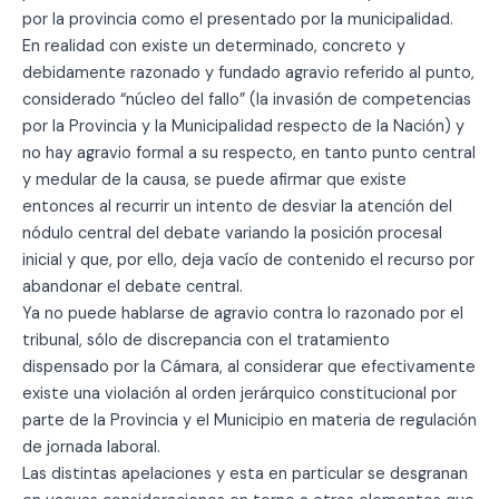
por la provincia como el presentado por la municipalidad.
En realidad con existe un determinado, concreto y
debidamente razonado y fundado agravio referido al punto,
considerado “núcleo del fallo” (la invasión de competencias
por la Provincia y la Municipalidad respecto de la Nación) y
no hay agravio formal a su respecto, en tanto punto central
y medular de la causa, se puede afirmar que existe
entonces al recurrir un intento de desviar la atención del
nódulo central del debate variando la posición procesal
inicial y que, por ello, deja vacío de contenido el recurso por
abandonar el debate central.
Ya no puede hablarse de agravio contra lo razonado por el
tribunal, sólo de discrepancia con el tratamiento
dispensado por la Cámara, al considerar que efectivamente
existe una violación al orden jerárquico constitucional por
parte de la Provincia y el Municipio en materia de regulación
de jornada laboral.
Las distintas apelaciones y esta en particular se desgranan