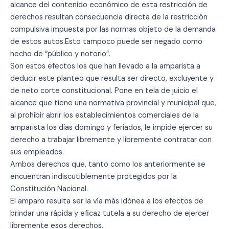
alcance del contenido económico de esta restricción de
derechos resultan consecuencia directa de la restricción
compulsiva impuesta por las normas objeto de la demanda
de estos autos.Esto tampoco puede ser negado como
hecho de “público y notorio”.
Son estos efectos los que han llevado a la amparista a
deducir este planteo que resulta ser directo, excluyente y
de neto corte constitucional. Pone en tela de juicio el
alcance que tiene una normativa provincial y municipal que,
al prohibir abrir los establecimientos comerciales de la
amparista los días domingo y feriados, le impide ejercer su
derecho a trabajar libremente y libremente contratar con
sus empleados.
Ambos derechos que, tanto como los anteriormente se
encuentran indiscutiblemente protegidos por la
Constitución Nacional.
El amparo resulta ser la vía más idónea a los efectos de
brindar una rápida y eficaz tutela a su derecho de ejercer
libremente esos derechos.