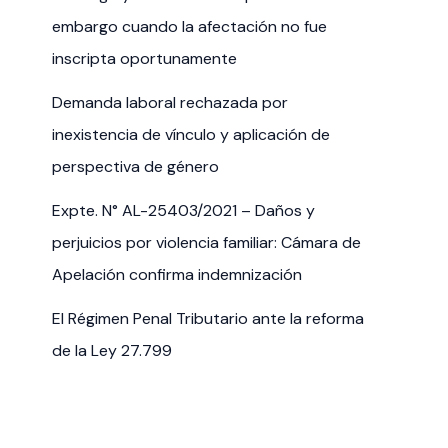
embargo cuando la afectación no fue
inscripta oportunamente
Demanda laboral rechazada por
inexistencia de vínculo y aplicación de
perspectiva de género
Expte. N° AL-25403/2021 – Daños y
perjuicios por violencia familiar: Cámara de
Apelación confirma indemnización
El Régimen Penal Tributario ante la reforma
de la Ley 27.799