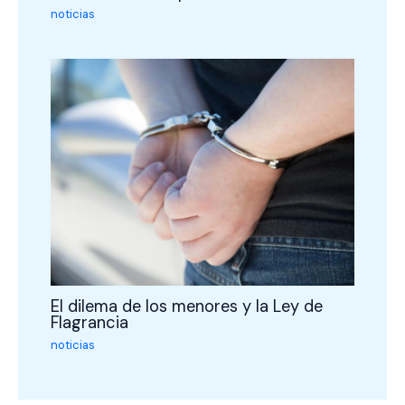
noticias
El dilema de los menores y la Ley de
Flagrancia
noticias