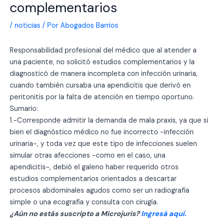
complementarios
/
noticias
/ Por
Abogados Barrios
Responsabilidad profesional del médico que al atender a
una paciente, no solicitó estudios complementarios y la
diagnosticó de manera incompleta con infección urinaria,
cuando también cursaba una apendicitis que derivó en
peritonitis por la falta de atención en tiempo oportuno.
Sumario:
1.-Corresponde admitir la demanda de mala praxis, ya que si
bien el diagnóstico médico no fue incorrecto -infección
urinaria-, y toda vez que este tipo de infecciones suelen
simular otras afecciones -como en el caso, una
apendicitis-, debió el galeno haber requerido otros
estudios complementarios orientados a descartar
procesos abdominales agudos como ser un radiografía
simple o una ecografía y consulta con cirugía.
¿Aún no estás suscripto a Microjuris?
Ingresá aquí.