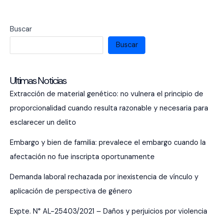
Buscar
Buscar
Ultimas Noticias
Extracción de material genético: no vulnera el principio de
proporcionalidad cuando resulta razonable y necesaria para
esclarecer un delito
Embargo y bien de familia: prevalece el embargo cuando la
afectación no fue inscripta oportunamente
Demanda laboral rechazada por inexistencia de vínculo y
aplicación de perspectiva de género
Expte. N° AL-25403/2021 – Daños y perjuicios por violencia