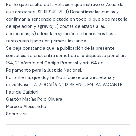
Por lo que resulta de la votación que instruye el Acuerdo
que antecede, SE RESUELVE: 1) Desestimar las quejas y
confirmar la sentencia dictada en todo lo que sido materia
de apelación y agravio; 2) costas de alzada a las
accionadas; 3) diferir la regulación de honorarios hasta
tanto sean fijados en primera instancia.
Se deja constancia que la publicación de la presente
sentencia se encuentra sometida a lo dispuesto por el art.
164, 2° párrafo del Código Procesal y art. 64 del
Reglamento para la Justicia Nacional.
Por ante mí, que doy fe. Notifíquese por Secretaría y
devuélvase. LA VOCALÍA N° 12 SE ENCUENTRA VACANTE.
Patricia Barbieri
Gastón Matías Polo Olivera
Marcela Alessandro
Secretaria