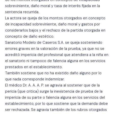
sobreviniente, daño moral y tasa de interés fijada en la
sentencia recurrida.
La actora se queja de los montos otorgados en concepto
de incapacidad sobreviniente, daño moral y gastos por
considerarlos bajos y el rechazo de la partida otorgada en
concepto de daño estético.
Sanatorio Modelo de Caseros S.A. se queja sosteniendo
errores graves en la valoración de la prueba, ya que no se
acreditó impericia del profesional que atendiera a la niña en
el sanatorio ni tampoco de falencia alguna en los servicios
prestados en el establecimiento.
También sostiene que no ha existido daño alguno por lo
que nada corresponde indemnizar.
El médico Dr. A. A. A. P. se agravia al sostener que de la
pericia (que critica) surge la inexistencia de prueba de la
impericia de su parte o falencia alguna en los servicios del
establecimiento, por lo que sostiene que la demanda debe
ser rechazada. Se agravia también de los rubros otorgados