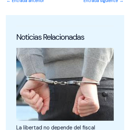
←
Entrada anterior
Entrada siguiente
→
Noticias Relacionadas
La libertad no depende del fiscal