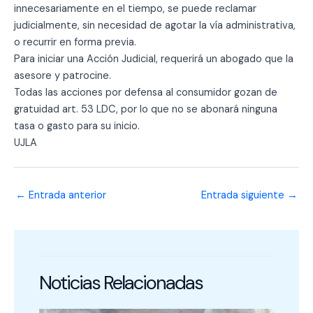
innecesariamente en el tiempo, se puede reclamar
judicialmente, sin necesidad de agotar la vía administrativa,
o recurrir en forma previa.
Para iniciar una Acción Judicial, requerirá un abogado que la
asesore y patrocine.
Todas las acciones por defensa al consumidor gozan de
gratuidad art. 53 LDC, por lo que no se abonará ninguna
tasa o gasto para su inicio.
UJLA
←
Entrada anterior
Entrada siguiente
→
Noticias Relacionadas