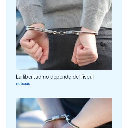
La libertad no depende del fiscal
noticias