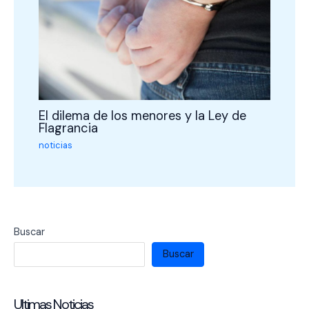
El dilema de los menores y la Ley de
Flagrancia
noticias
Buscar
Buscar
Ultimas Noticias