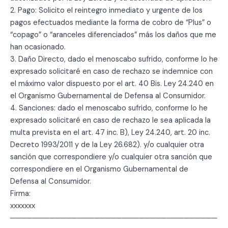
2. Pago: Solicito el reintegro inmediato y urgente de los
pagos efectuados mediante la forma de cobro de “Plus” o
“copago” o “aranceles diferenciados” más los daños que me
han ocasionado.
3. Daño Directo, dado el menoscabo sufrido, conforme lo he
expresado solicitaré en caso de rechazo se indemnice con
el máximo valor dispuesto por el art. 40 Bis. Ley 24.240 en
el Organismo Gubernamental de Defensa al Consumidor.
4. Sanciones: dado el menoscabo sufrido, conforme lo he
expresado solicitaré en caso de rechazo le sea aplicada la
multa prevista en el art. 47 inc. B), Ley 24.240, art. 20 inc.
Decreto 1993/2011 y de la Ley 26.682). y/o cualquier otra
sanción que correspondiere y/o cualquier otra sanción que
correspondiere en el Organismo Gubernamental de
Defensa al Consumidor.
Firma:
xxxxxxx
─────────────────────────────────────