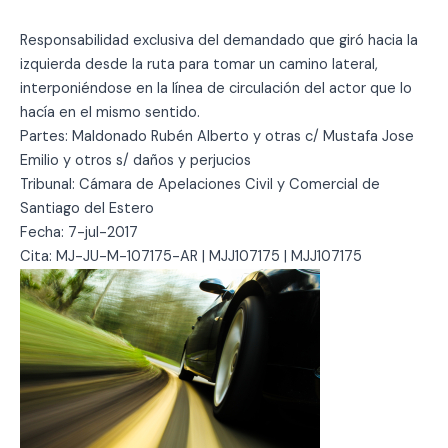
Responsabilidad exclusiva del demandado que giró hacia la
izquierda desde la ruta para tomar un camino lateral,
interponiéndose en la línea de circulación del actor que lo
hacía en el mismo sentido.
Partes: Maldonado Rubén Alberto y otras c/ Mustafa Jose
Emilio y otros s/ daños y perjucios
Tribunal: Cámara de Apelaciones Civil y Comercial de
Santiago del Estero
Fecha: 7-jul-2017
Cita: MJ-JU-M-107175-AR | MJJ107175 | MJJ107175