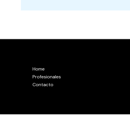
Home
Profesionales
Contacto