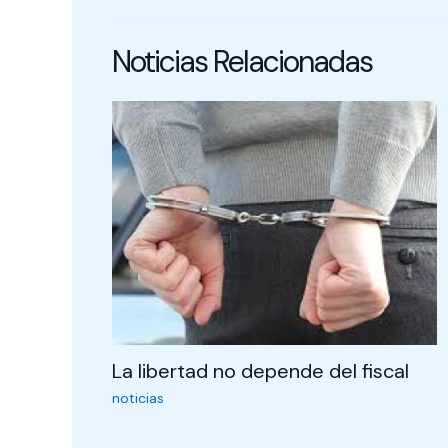
Noticias Relacionadas
La libertad no depende del fiscal
noticias