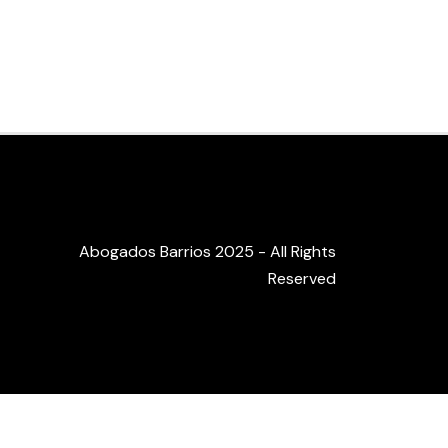
Abogados Barrios 2025 - All Rights
Reserved