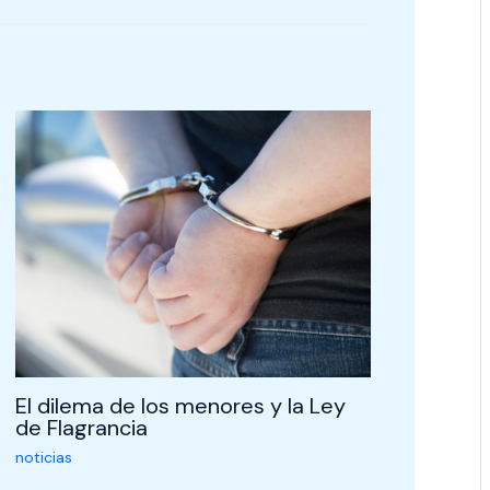
El dilema de los menores y la Ley
de Flagrancia
noticias