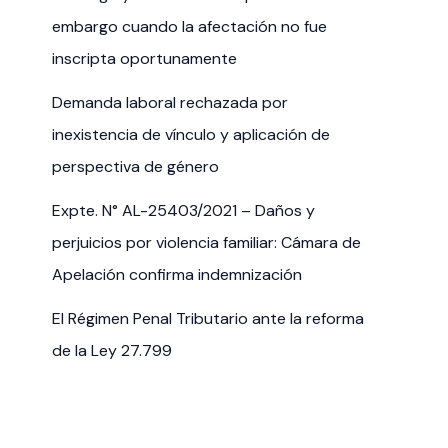
embargo cuando la afectación no fue
inscripta oportunamente
Demanda laboral rechazada por
inexistencia de vínculo y aplicación de
perspectiva de género
Expte. N° AL-25403/2021 – Daños y
perjuicios por violencia familiar: Cámara de
Apelación confirma indemnización
El Régimen Penal Tributario ante la reforma
de la Ley 27.799